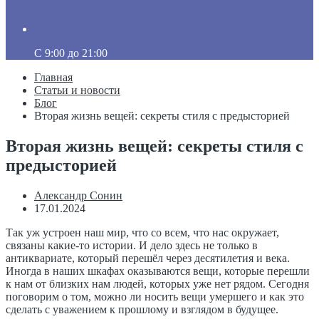
C 9:00 до 21:00
Главная
Статьи и новости
Блог
Вторая жизнь вещей: секреты стиля с предысторией
Вторая жизнь вещей: секреты стиля с
предысторией
Александр Сонин
17.01.2024
Так уж устроен наш мир, что со всем, что нас окружает,
связаны какие-то истории. И дело здесь не только в
антиквариате, который перешёл через десятилетия и века.
Иногда в наших шкафах оказываются вещи, которые перешли
к нам от близких нам людей, которых уже нет рядом. Сегодня
поговорим о том, можно ли носить вещи умершего и как это
сделать с уважением к прошлому и взглядом в будущее.