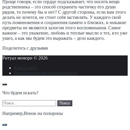
Проще говоря, если сердце подсказывает, что носить вещи
родственника – это способ сохранить частичку его души
рядом, то почему бы и нет? С другой стороны, если вам этого
делать не хочется, не стоит себя заставлять. У каждого свой
путь поминовения и сохранения памяти о близких, и никакие
предметы не являются залогом этого воспоминания. Самое
важное – это уважение, любовь и теплые мысли о тех, кто уже
ушел, а как мы будем это выражать – дело каждого.
Поделитесь с друзьями
Ритуал мемори ©
2026
Карта сайта
Политика конфиденциальности
Что будем искать?
Найти:
Например,
Венок на похороны