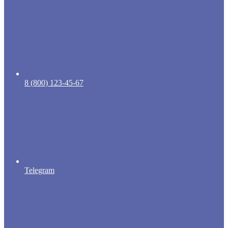
8 (800) 123-45-67
Telegram