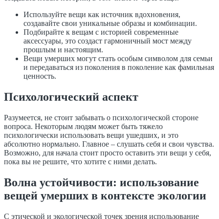
Используйте вещи как источник вдохновения,
создавайте свои уникальные образы и комбинации.
Подбирайте к вещам с историей современные
аксессуары, это создаст гармоничный мост между
прошлым и настоящим.
Вещи умерших могут стать особым символом для семьи
и передаваться из поколения в поколение как фамильная
ценность.
Психологический аспект
Разумеется, не стоит забывать о психологической стороне
вопроса. Некоторым людям может быть тяжело
психологически использовать вещи ушедших, и это
абсолютно нормально. Главное – слушать себя и свои чувства.
Возможно, для начала стоит просто оставить эти вещи у себя,
пока вы не решите, что хотите с ними делать.
Волна устойчивости: использование
вещей умерших в контексте экологии
С этической и экологической точек зрения использование