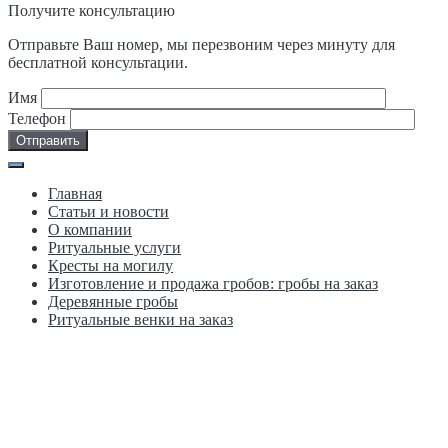
Получите консультацию
Отправьте Ваш номер, мы перезвоним через минуту для
бесплатной консультации.
Имя
Телефон
Главная
Статьи и новости
О компании
Ритуальные услуги
Кресты на могилу
Изготовление и продажа гробов: гробы на заказ
Деревянные гробы
Ритуальные венки на заказ