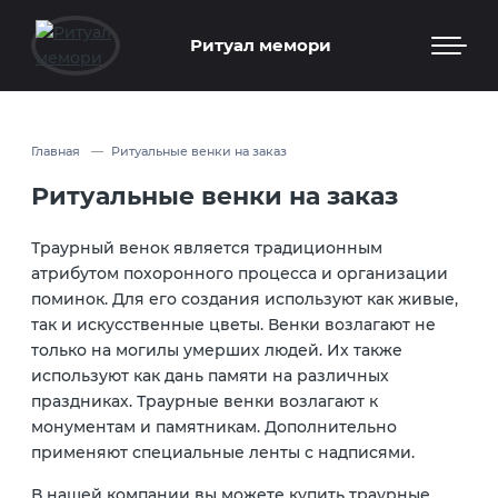
Ритуал мемори
Главная
Ритуальные венки на заказ
Ритуальные венки на заказ
Траурный венок является традиционным
атрибутом похоронного процесса и организации
поминок. Для его создания используют как живые,
так и искусственные цветы. Венки возлагают не
только на могилы умерших людей. Их также
используют как дань памяти на различных
праздниках. Траурные венки возлагают к
монументам и памятникам. Дополнительно
применяют специальные ленты с надписями.
В нашей компании вы можете купить траурные