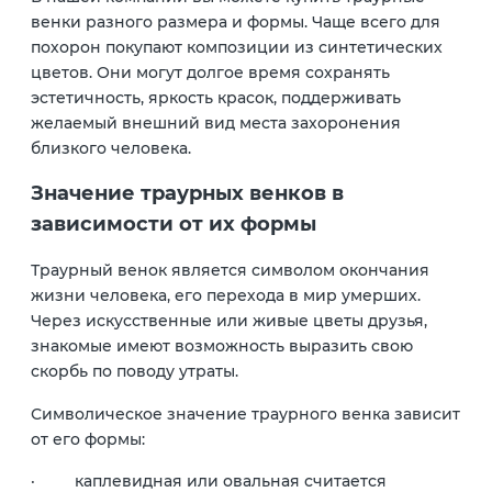
венки разного размера и формы. Чаще всего для
похорон покупают композиции из синтетических
цветов. Они могут долгое время сохранять
эстетичность, яркость красок, поддерживать
желаемый внешний вид места захоронения
близкого человека.
Значение траурных венков в
зависимости от их формы
Траурный венок является символом окончания
жизни человека, его перехода в мир умерших.
Через искусственные или живые цветы друзья,
знакомые имеют возможность выразить свою
скорбь по поводу утраты.
Символическое значение траурного венка зависит
от его формы:
· каплевидная или овальная считается