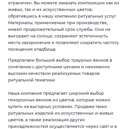
ограничен. Вы можете заказать композиции как из
живых, так и из искусственных цветов,
обратившись в нашу компанию ритуальных услуг.
Материалы, применяемые при производстве,
имеют продолжительный срок службы. Они не
выгорают на солнце, сохраняют эстетичность
места захоронения и позволяют сократить частоту
посещения кладбища.
Предлагаем большой выбор траурных венков в
сочетании с доступными ценами и неизменно
высоким качеством реализуемых товаров
ритуальной тематики
Наша компания предлагает широкий выбор
похоронных венков из цветов, которые можно
купить на выгодных условиях. Продажа таких
ритуальных изделий из искусственных и живых
цветов, а также реализация других
принадлежностей осуществляется через сайт и в