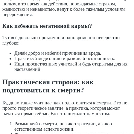
пользу, в то время как действия, порождаемые страхом,
жадностью и ненавистью, ведут к более тяжелым условиям
перерождения.
Как избежать негативной кармы?
Тут всё довольно прозаично и одновременно невероятно
глубоко:
Делай добро и избегай причинения вреда.
Практикуй медитацию и развивай осознанность.
Ищи просветленных учителей и будь открытым для их
наставлений.
Практическая сторона: как
подготовиться к смерти?
Буддизм также учит нас, как подготовиться к смерти. Это не
просто теоретическое занятие, а практика, которая может
начаться прямо сейчас. Вот что поможет нам в этом:
Размышляй о смерти, не как о трагедии, а как о
естественном аспекте жизни.