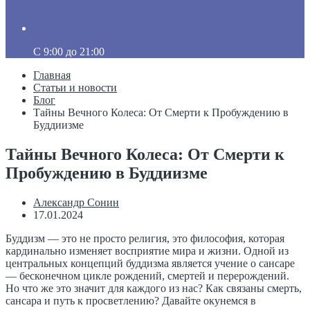
C 9:00 до 21:00
Главная
Статьи и новости
Блог
Тайны Вечного Колеса: От Смерти к Пробуждению в
Буддиизме
Тайны Вечного Колеса: От Смерти к
Пробуждению в Буддиизме
Александр Сонин
17.01.2024
Буддизм — это не просто религия, это философия, которая
кардинально изменяет восприятие мира и жизни. Одной из
центральных концепций буддизма является учение о сансаре
— бесконечном цикле рождений, смертей и перерождений.
Но что же это значит для каждого из нас? Как связаны смерть,
сансара и путь к просветлению? Давайте окунемся в