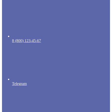
8 (800) 123-45-67
Telegram