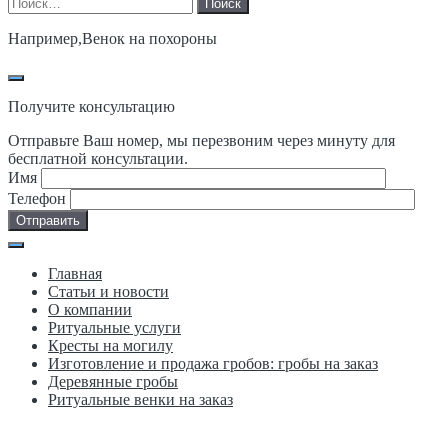
Найти:
Например,
Венок на похороны
Получите консультацию
Отправьте Ваш номер, мы перезвоним через минуту для
бесплатной консультации.
Имя
Телефон
Главная
Статьи и новости
О компании
Ритуальные услуги
Кресты на могилу
Изготовление и продажа гробов: гробы на заказ
Деревянные гробы
Ритуальные венки на заказ