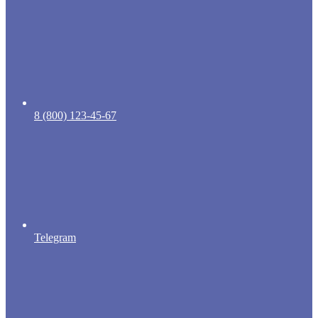
8 (800) 123-45-67
Telegram