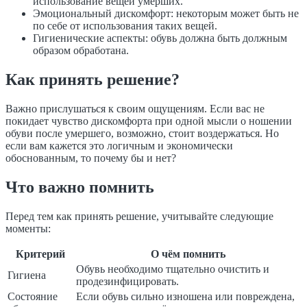
использование вещей умерших.
Эмоциональный дискомфорт: некоторым может быть не
по себе от использования таких вещей.
Гигиенические аспекты: обувь должна быть должным
образом обработана.
Как принять решение?
Важно прислушаться к своим ощущениям. Если вас не
покидает чувство дискомфорта при одной мысли о ношении
обуви после умершего, возможно, стоит воздержаться. Но
если вам кажется это логичным и экономически
обоснованным, то почему бы и нет?
Что важно помнить
Перед тем как принять решение, учитывайте следующие
моменты:
Критерий
О чём помнить
Обувь необходимо тщательно очистить и
Гигиена
продезинфицировать.
Состояние
Если обувь сильно изношена или повреждена,