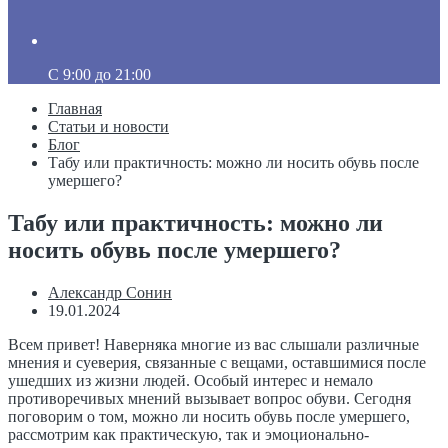
C 9:00 до 21:00
Главная
Статьи и новости
Блог
Табу или практичность: можно ли носить обувь после
умершего?
Табу или практичность: можно ли
носить обувь после умершего?
Александр Сонин
19.01.2024
Всем привет! Наверняка многие из вас слышали различные
мнения и суеверия, связанные с вещами, оставшимися после
ушедших из жизни людей. Особый интерес и немало
противоречивых мнений вызывает вопрос обуви. Сегодня
поговорим о том, можно ли носить обувь после умершего,
рассмотрим как практическую, так и эмоционально-