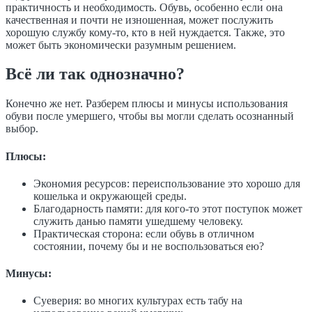
практичность и необходимость. Обувь, особенно если она
качественная и почти не изношенная, может послужить
хорошую службу кому-то, кто в ней нуждается. Также, это
может быть экономически разумным решением.
Всё ли так однозначно?
Конечно же нет. Разберем плюсы и минусы использования
обуви после умершего, чтобы вы могли сделать осознанный
выбор.
Плюсы:
Экономия ресурсов: переиспользование это хорошо для
кошелька и окружающей среды.
Благодарность памяти: для кого-то этот поступок может
служить данью памяти ушедшему человеку.
Практическая сторона: если обувь в отличном
состоянии, почему бы и не воспользоваться ею?
Минусы:
Суеверия: во многих культурах есть табу на