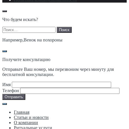
Что будем искать?
Найти:
Например,
Венок на похороны
Получите консультацию
Отправьте Ваш номер, мы перезвоним через минуту для
бесплатной консультации.
Имя
Телефон
Главная
Статьи и новости
О компании
Ритуальные услуги