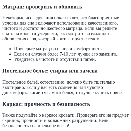
Матрац: проверить и обновить
Некоторые исследования показывают, что благоприятные
условия для сна включают использование качественного,
чистого и достаточно жёсткого матраца. Если вы решите
спать на кровати умершего, рассмотрите возможность
обновления слоя, который контактирует с телом:
Проверьте матрац на износ и комфортность.
Если он служил более 7-10 лет, лучше его заменить.
Убедитесь в чистоте и отсутствии пятен.
Постельное бельё: стирка или замена
Постельное бельё, естественно, должно быть тщательно
выстирано. Если у вас есть сомнения или чувство
дискомфорта касается самого белья, то лучше купить новое.
Каркас: прочность и безопасность
Также подумайте о каркасе кровати. Проверьте его на предмет
скрипов, прочности и возможных разрушений. Ведь
безопасность сна превыше всего!