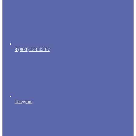
8 (800) 123-45-67
Telegram