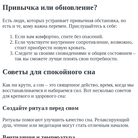
Привычка или обновление?
Есть люди, которых устраивает привычная обстановка, но
есть и те, кому важна перемен. Прислушайтесь к себе:
Если вам комфортно, спите без опасений.
Если чувствуете внутреннее сопротивление, возможно,
стоит приобрести новую кровать.
Следите за своими сновидениями и общим состоянием –
так вы сможете лучше понять свои потребности.
Советы для спокойного сна
Как ни крути, а сон – это священное действо, время, когда мы
восстанавливаемся и набираемся сил. Вот несколько советов
для крепкого и здорового сна:
Создайте ритуал перед сном
Ритуалы помогают улучшить качество сна. Релаксирующий
душ, чтение или медитация могут стать отличным началом.
Вентиляция и температура