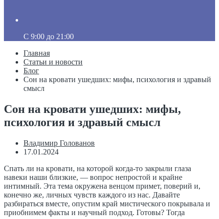
C 9:00 до 21:00
Главная
Статьи и новости
Блог
Сон на кровати ушедших: мифы, психология и здравый
смысл
Сон на кровати ушедших: мифы,
психология и здравый смысл
Владимир Голованов
17.01.2024
Спать ли на кровати, на которой когда-то закрыли глаза
навеки наши близкие, — вопрос непростой и крайне
интимный. Эта тема окружена венцом примет, поверий и,
конечно же, личных чувств каждого из нас. Давайте
разбираться вместе, опустим край мистического покрывала и
приобнимем факты и научный подход. Готовы? Тогда