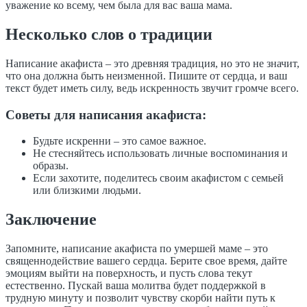
уважение ко всему, чем была для вас ваша мама.
Несколько слов о традиции
Написание акафиста – это древняя традиция, но это не значит,
что она должна быть неизменной. Пишите от сердца, и ваш
текст будет иметь силу, ведь искренность звучит громче всего.
Советы для написания акафиста:
Будьте искренни – это самое важное.
Не стесняйтесь использовать личные воспоминания и
образы.
Если захотите, поделитесь своим акафистом с семьей
или близкими людьми.
Заключение
Запомните, написание акафиста по умершей маме – это
священнодействие вашего сердца. Берите свое время, дайте
эмоциям выйти на поверхность, и пусть слова текут
естественно. Пускай ваша молитва будет поддержкой в
трудную минуту и позволит чувству скорби найти путь к