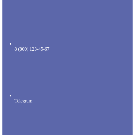
8 (800) 123-45-67
Telegram