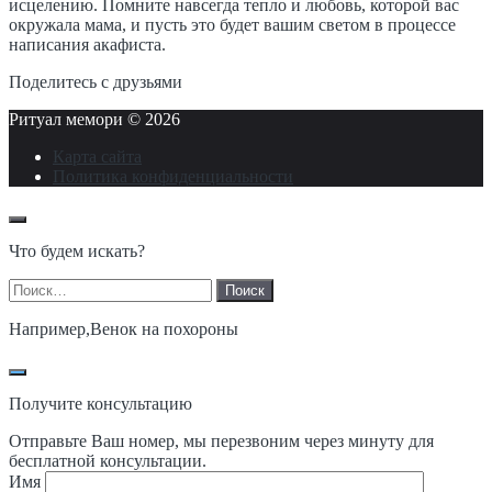
исцелению. Помните навсегда тепло и любовь, которой вас
окружала мама, и пусть это будет вашим светом в процессе
написания акафиста.
Поделитесь с друзьями
Ритуал мемори ©
2026
Карта сайта
Политика конфиденциальности
Что будем искать?
Найти:
Например,
Венок на похороны
Получите консультацию
Отправьте Ваш номер, мы перезвоним через минуту для
бесплатной консультации.
Имя