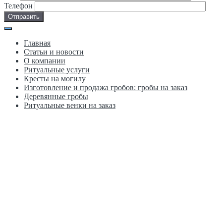
Телефон
Главная
Статьи и новости
О компании
Ритуальные услуги
Кресты на могилу
Изготовление и продажа гробов: гробы на заказ
Деревянные гробы
Ритуальные венки на заказ
Москва, ул. Краснобогатырская д. 2