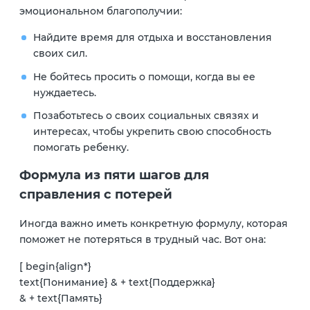
эмоциональном благополучии:
Найдите время для отдыха и восстановления
своих сил.
Не бойтесь просить о помощи, когда вы ее
нуждаетесь.
Позаботьтесь о своих социальных связях и
интересах, чтобы укрепить свою способность
помогать ребенку.
Формула из пяти шагов для
справления с потерей
Иногда важно иметь конкретную формулу, которая
поможет не потеряться в трудный час. Вот она:
[ begin{align*}
text{Понимание} & + text{Поддержка}
& + text{Память}