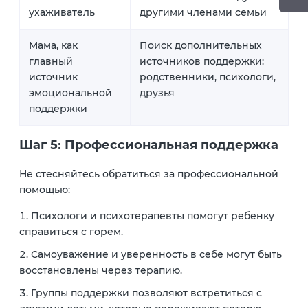
ухаживатель
другими членами семьи
Мама, как
Поиск дополнительных
главный
источников поддержки:
источник
родственники, психологи,
эмоциональной
друзья
поддержки
Шаг 5: Профессиональная поддержка
Не стесняйтесь обратиться за профессиональной
помощью:
Психологи и психотерапевты помогут ребенку
справиться с горем.
Самоуважение и уверенность в себе могут быть
восстановлены через терапию.
Группы поддержки позволяют встретиться с