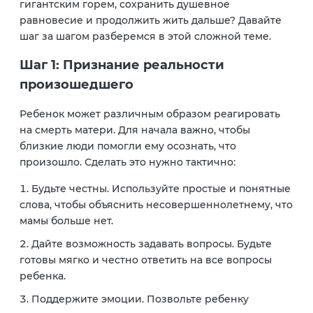
гигантским горем, сохранить душевное
равновесие и продолжить жить дальше? Давайте
шаг за шагом разберемся в этой сложной теме.
Шаг 1: Признание реальности
произошедшего
Ребенок может различным образом реагировать
на смерть матери. Для начала важно, чтобы
близкие люди помогли ему осознать, что
произошло. Сделать это нужно тактично:
Будьте честны.
Используйте простые и понятные
слова, чтобы объяснить несовершеннолетнему, что
мамы больше нет.
Дайте возможность задавать вопросы.
Будьте
готовы мягко и честно ответить на все вопросы
ребенка.
Поддержите эмоции.
Позвольте ребенку