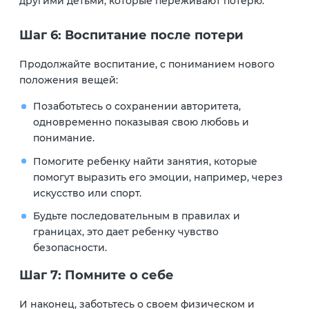
другими детьми, которые переживают потерю.
Шаг 6: Воспитание после потери
Продолжайте воспитание, с пониманием нового
положения вещей:
Позаботьтесь о сохранении авторитета,
одновременно показывая свою любовь и
понимание.
Помогите ребенку найти занятия, которые
помогут выразить его эмоции, например, через
искусство или спорт.
Будьте последовательным в правилах и
границах, это дает ребенку чувство
безопасности.
Шаг 7: Помните о себе
И наконец, заботьтесь о своем физическом и