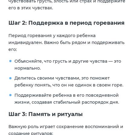
чувствовать грусть, злость или страх и поддержите
его в этих чувствах.
Шаг 2: Поддержка в период горевания
Период горевания у каждого ребенка
индивидуален. Важно быть рядом и поддерживать
его:
Объясняйте, что грусть и другие чувства — это
нормально.
Делитесь своими чувствами, это поможет
ребенку понять, что он не одинок в своем горе.
Поддерживайте ребенка в его повседневной
жизни, создавая стабильный распорядок дня.
Шаг 3: Память и ритуалы
Важную роль играет сохранение воспоминаний и
создание ритуалов: