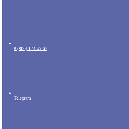
8 (800) 123-45-67
Telegram