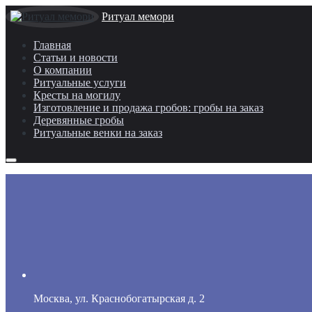
Ритуал мемори
Главная
Статьи и новости
О компании
Ритуальные услуги
Кресты на могилу
Изготовление и продажа гробов: гробы на заказ
Деревянные гробы
Ритуальные венки на заказ
Москва, ул. Краснобогатырская д. 2