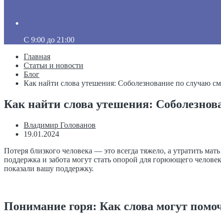
C 9:00 до 21:00
Главная
Статьи и новости
Блог
Как найти слова утешения: Соболезнование по случаю с
Как найти слова утешения: Соболезнов
Владимир Голованов
19.01.2024
Потеря близкого человека — это всегда тяжело, а утратить мат
поддержка и забота могут стать опорой для горюющего человек
показали вашу поддержку.
Понимание горя: Как слова могут помо