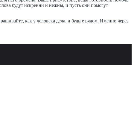
слова будут искренни и нежны, и пусть они помогут
ашивайте, как у человека дела, и будьте рядом. Именно через