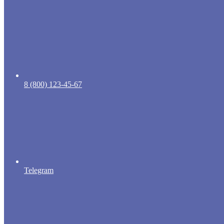
8 (800) 123-45-67
Telegram