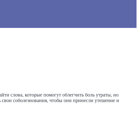
айти слова, которые помогут облегчить боль утраты, но
ь свои соболезнования, чтобы они принесли утешение и