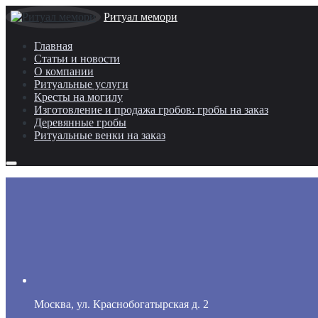
Ритуал мемори
Главная
Статьи и новости
О компании
Ритуальные услуги
Кресты на могилу
Изготовление и продажа гробов: гробы на заказ
Деревянные гробы
Ритуальные венки на заказ
Москва, ул. Краснобогатырская д. 2