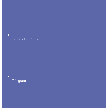
8 (800) 123-45-67
Telegram