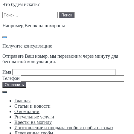
Что будем искать?
Найти:
Например,
Венок на похороны
Получите консультацию
Отправьте Ваш номер, мы перезвоним через минуту для
бесплатной консультации.
Имя
Телефон
Главная
Статьи и новости
О компании
Ритуальные услуги
Кресты на могилу
Изготовление и продажа гробов: гробы на заказ
Деревянные гробы