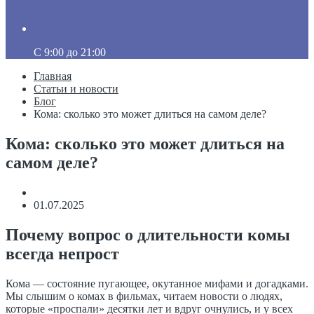
C 9:00 до 21:00
Главная
Статьи и новости
Блог
Кома: сколько это может длиться на самом деле?
Кома: сколько это может длиться на
самом деле?
01.07.2025
Почему вопрос о длительности комы
всегда непрост
Кома — состояние пугающее, окутанное мифами и догадками.
Мы слышим о комах в фильмах, читаем новости о людях,
которые «проспали» десятки лет и вдруг очнулись, и у всех